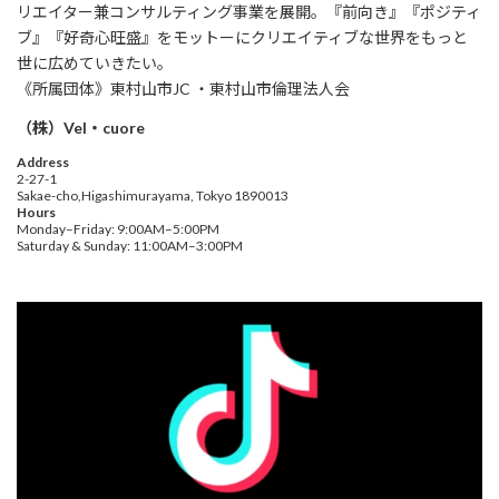
リエイター兼コンサルティング事業を展開。『前向き』『ポジティ
ブ』『好奇心旺盛』をモットーにクリエイティブな世界をもっと
世に広めていきたい。
《所属団体》東村山市JC ・東村山市倫理法人会
（株）Vel・cuore
Address
2-27-1
Sakae-cho,Higashimurayama, Tokyo 1890013
Hours
Monday–Friday: 9:00AM–5:00PM
Saturday & Sunday: 11:00AM–3:00PM