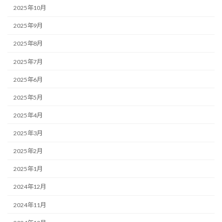
2025年10月
2025年9月
2025年8月
2025年7月
2025年6月
2025年5月
2025年4月
2025年3月
2025年2月
2025年1月
2024年12月
2024年11月