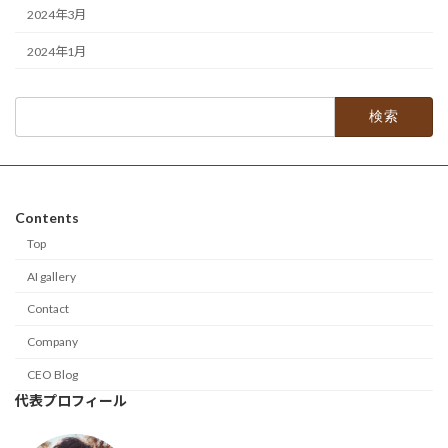
2024年3月
2024年1月
検
索:
Contents
Top
AI gallery
Contact
Company
CEO Blog
代表プロフィール