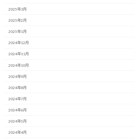
2025年3月
2025年2月
2025年1月
2024年12月
2024年11月
2024年10月
2024年9月
2024年8月
2024年7月
2024年6月
2024年5月
2024年4月