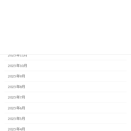
2026年4月
2026年3月
2026年2月
2026年1月
2025年12月
2025年11月
2025年10月
2025年9月
2025年8月
2025年7月
2025年6月
2025年5月
2025年4月