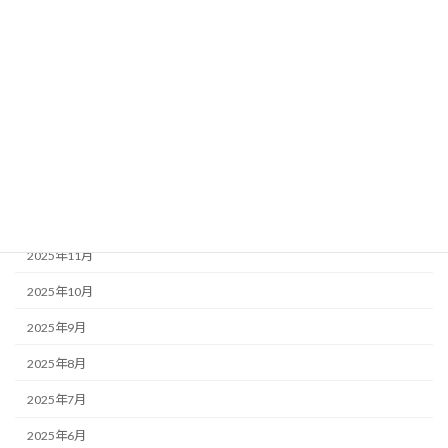
2026年6月
2026年5月
2026年4月
2026年3月
2026年2月
2026年1月
2025年12月
2025年11月
2025年10月
2025年9月
2025年8月
2025年7月
2025年6月