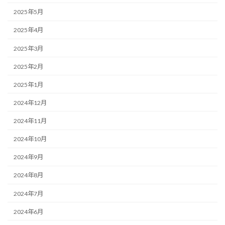
2025年5月
2025年4月
2025年3月
2025年2月
2025年1月
2024年12月
2024年11月
2024年10月
2024年9月
2024年8月
2024年7月
2024年6月